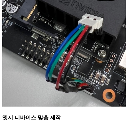
엣지 디바이스 맞춤 제작