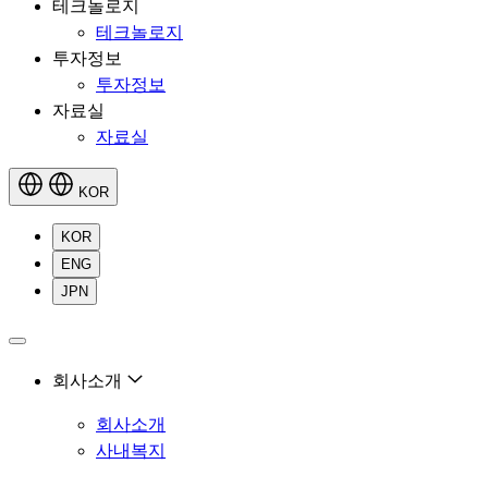
테크놀로지
테크놀로지
투자정보
투자정보
자료실
자료실
KOR
KOR
ENG
JPN

회사소개
회사소개
사내복지