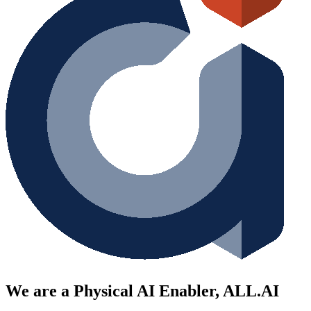
We are a Physical AI Enabler, ALL.AI