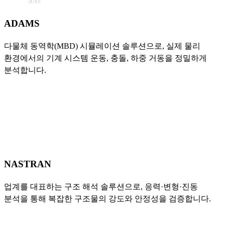
ADAMS
다물체 동역학(MBD) 시뮬레이션 솔루션으로, 실제 물리
환경에서의 기계 시스템 운동, 충돌, 하중 거동을 정밀하게
분석합니다.
NASTRAN
업계를 대표하는 구조 해석 솔루션으로, 응력·변형·진동
분석을 통해 복잡한 구조물의 강도와 안정성을 검증합니다.