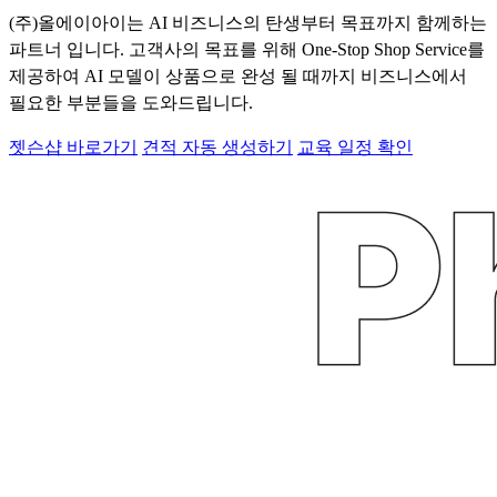
(주)올에이아이는 AI 비즈니스의 탄생부터 목표까지 함께하는
파트너 입니다. 고객사의 목표를 위해 One-Stop Shop Service를
제공하여 AI 모델이 상품으로 완성 될 때까지 비즈니스에서
필요한 부분들을 도와드립니다.
젯슨샵 바로가기
견적 자동 생성하기
교육 일정 확인