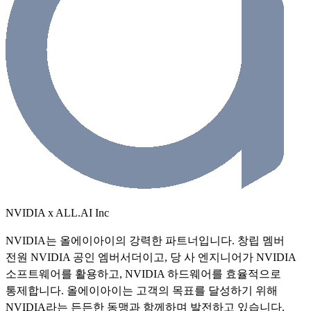
NVIDIA
x
ALL.AI Inc
NVIDIA는 올에이아이의 강력한 파트너입니다. 창립 멤버
전원 NVIDIA 공인 엠버서더이고, 당 사 엔지니어가 NVIDIA
소프트웨어를 활용하고, NVIDIA 하드웨어를 효율적으로
통제합니다. 올에이아이는 고객의 목표를 달성하기 위해
NVIDIA라는 든든한 동맹과 함께하며 발전하고 있습니다.