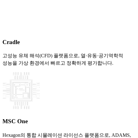
Cradle
고성능 유체 해석(CFD) 플랫폼으로, 열·유동·공기역학적
성능을 가상 환경에서 빠르고 정확하게 평가합니다.
MSC One
Hexagon의 통합 시뮬레이션 라이선스 플랫폼으로, ADAMS,