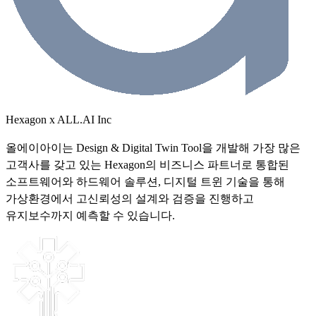
Hexagon
x
ALL.AI Inc
올에이아이는 Design & Digital Twin Tool을 개발해 가장 많은
고객사를 갖고 있는 Hexagon의 비즈니스 파트너로 통합된
소프트웨어와 하드웨어 솔루션, 디지털 트윈 기술을 통해
가상환경에서 고신뢰성의 설계와 검증을 진행하고
유지보수까지 예측할 수 있습니다.