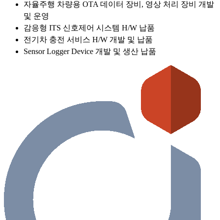
자율주행 차량용 OTA 데이터 장비, 영상 처리 장비 개발
및 운영
감응형 ITS 신호제어 시스템 H/W 납품
전기차 충전 서비스 H/W 개발 및 납품
Sensor Logger Device 개발 및 생산 납품