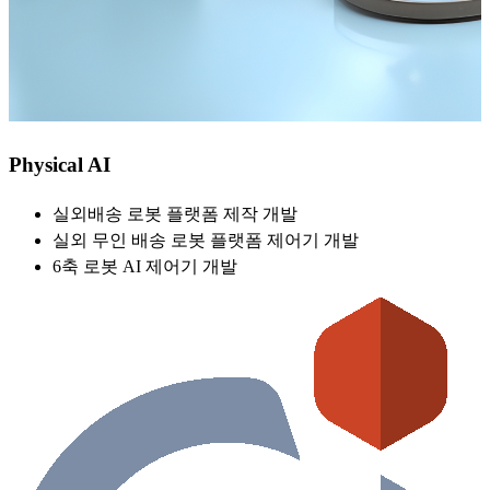
Physical AI
실외배송 로봇 플랫폼 제작 개발
실외 무인 배송 로봇 플랫폼 제어기 개발
6축 로봇 AI 제어기 개발