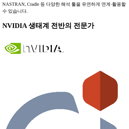
NASTRAN, Cradle 등 다양한 해석 툴을 유연하게 연계·활용할
수 있습니다.
NVIDIA 생태계 전반의 전문가