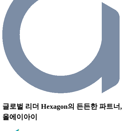
글로벌 리더 Hexagon의 든든한 파트너,
올에이아이