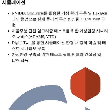
시뮬레이션
NVIDIA Omniverse를 활용한 가상 환경 구축 및 Hexagon
과의 협업으로 실제 물리적 특성 반영한 Digital Twin 구
현
자율주행 관련 알고리즘 테스트를 위한 가상환경 시나리
오 서비스(ADAMS, VTD)
Digital Twin을 통한 시뮬레이션 환경 내 강화 학습 및 테
스트 시나리오 구축
가상환경 구축을 위한 테스트 필드 인프라 컨설팅 및
H/W 납품