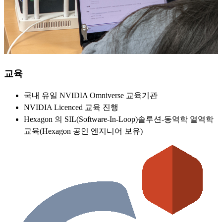
교육
국내 유일 NVIDIA Omniverse 교육기관
NVIDIA Licenced 교육 진행
Hexagon 의 SIL(Software-In-Loop)솔루션-동역학 열역학
교육(Hexagon 공인 엔지니어 보유)