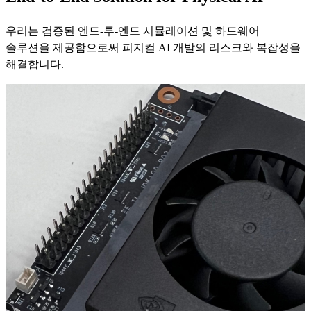
우리는 검증된 엔드-투-엔드 시뮬레이션 및 하드웨어
솔루션을 제공함으로써 피지컬 AI 개발의 리스크와 복잡성을
해결합니다.